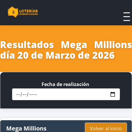
Resultados Mega Millions
día 20 de Marzo de 2026
Fecha de realización
Mega Millions
Volver al inicio