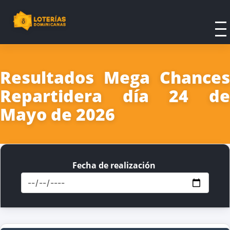
Resultados Mega Chances
Repartidera día 24 de
Mayo de 2026
Fecha de realización