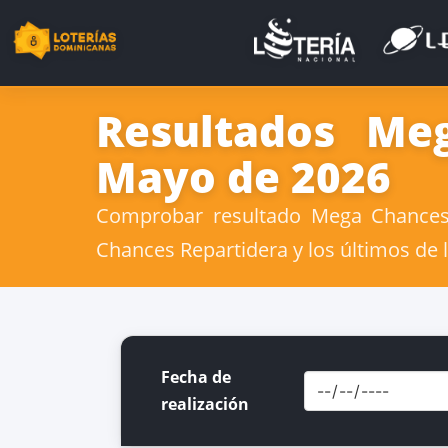
Resultados Me
Mayo de 2026
Comprobar resultado Mega Chances 
Chances Repartidera y los últimos de 
Fecha de
realización