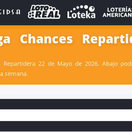
ga Chances Reparti
Repartidera 22 de Mayo de 2026. Abajo podr
la semana.