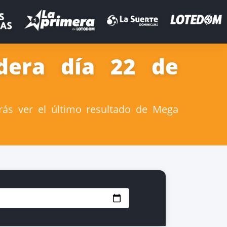
dera día 22 de
ás ver el último resultado de Mega