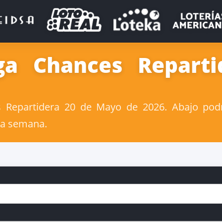
ga Chances Reparti
Repartidera 20 de Mayo de 2026. Abajo podr
la semana.