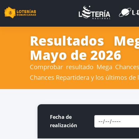
Resultados Me
Mayo de 2026
Comprobar resultado Mega Chances 
Chances Repartidera y los últimos de 
Fecha de
realización