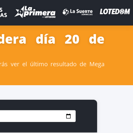
dera día 20 de
ás ver el último resultado de Mega