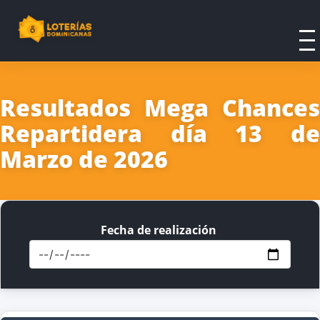
Resultados Mega Chances
Repartidera día 13 de
Marzo de 2026
Fecha de realización