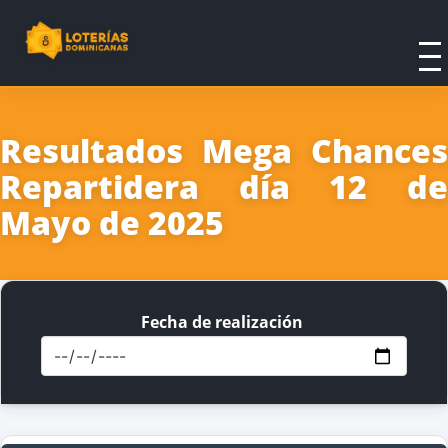
Resultados Mega Chances
Repartidera día 12 de
Mayo de 2025
Fecha de realización