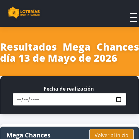
Resultados Mega Chances
día 13 de Mayo de 2026
Fecha de realización
Mega Chances
Volver al inicio