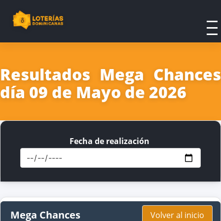
Resultados Mega Chances
día 09 de Mayo de 2026
Fecha de realización
Mega Chances
Volver al inicio