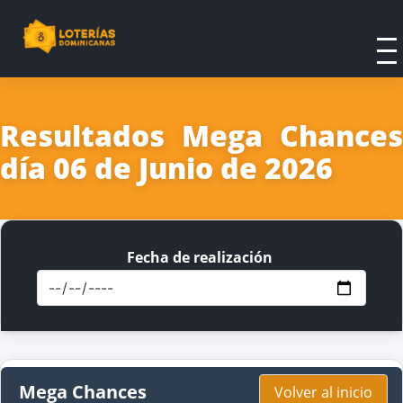
Resultados Mega Chances
día 06 de Junio de 2026
Fecha de realización
Mega Chances
Volver al inicio