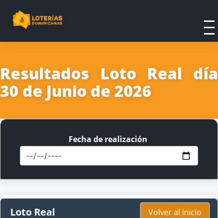
Resultados Loto Real día
30 de Junio de 2026
Fecha de realización
Loto Real
Volver al inicio