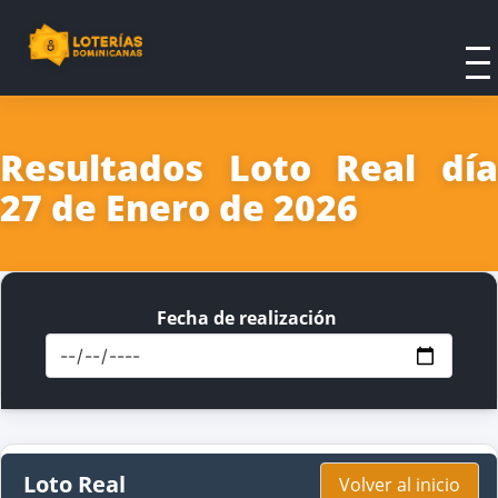
Resultados Loto Real día
27 de Enero de 2026
Fecha de realización
Loto Real
Volver al inicio