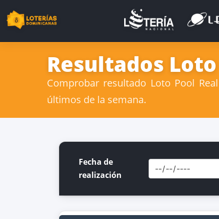
Resultados Loto
Comprobar resultado Loto Pool Real 
últimos de la semana.
Fecha de
realización