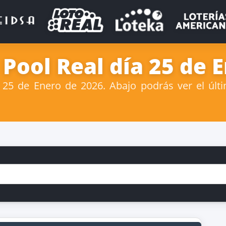
Pool Real día 25 de 
25 de Enero de 2026. Abajo podrás ver el últi