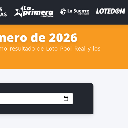
Enero de 2026
mo resultado de Loto Pool Real y los