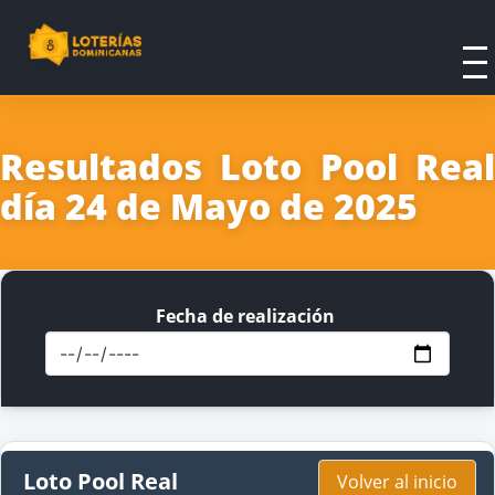
Resultados Loto Pool Real
día 24 de Mayo de 2025
Fecha de realización
Loto Pool Real
Volver al inicio