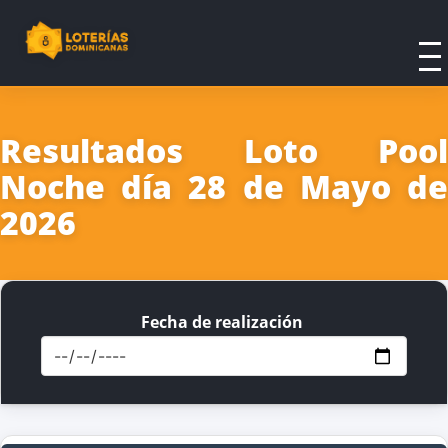
Resultados Loto Pool
Noche día 28 de Mayo de
2026
Fecha de realización