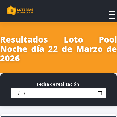
Resultados Loto Pool
Noche día 22 de Marzo de
2026
Fecha de realización