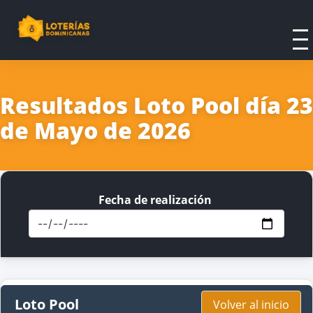
Resultados Loto Pool día 23
de Mayo de 2026
Fecha de realización
Loto Pool
Volver al inicio