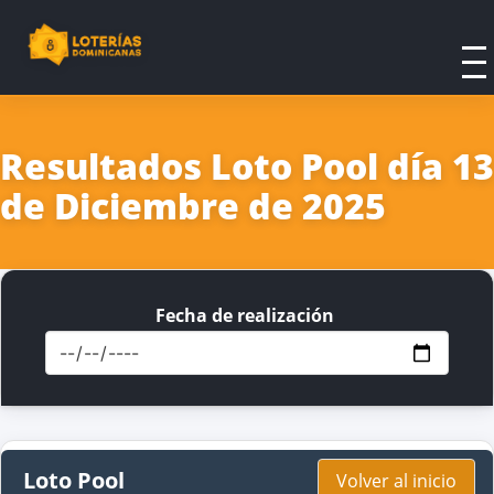
Resultados Loto Pool día 13
de Diciembre de 2025
Fecha de realización
Loto Pool
Volver al inicio