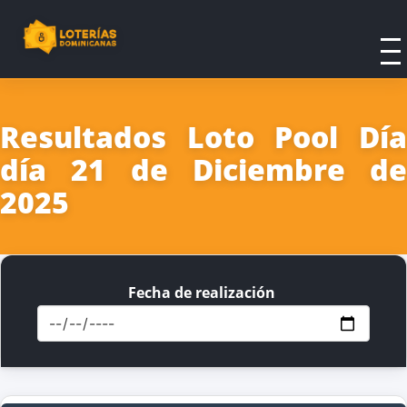
Resultados Loto Pool Día
día 21 de Diciembre de
2025
Fecha de realización