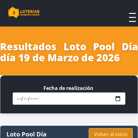
Resultados Loto Pool Día
día 19 de Marzo de 2026
Fecha de realización
Loto Pool Día
Volver al inicio