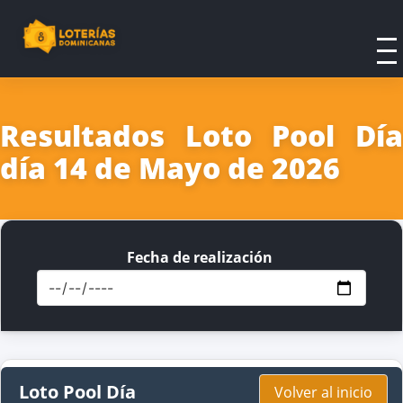
Resultados Loto Pool Día
día 14 de Mayo de 2026
Fecha de realización
Loto Pool Día
Volver al inicio