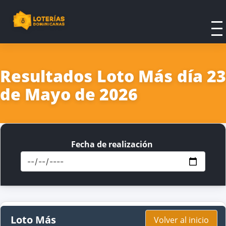
Resultados Loto Más día 23
de Mayo de 2026
Fecha de realización
Loto Más
Volver al inicio