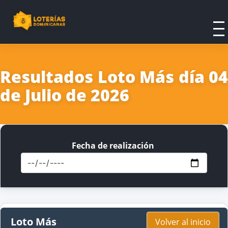
Resultados Loto Más día 04
de Julio de 2026
Fecha de realización
Loto Más
Volver al inicio