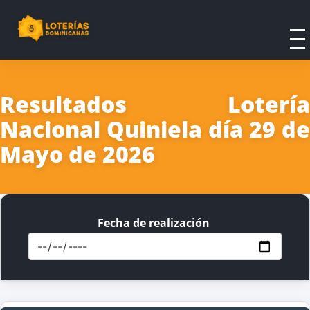
Resultados Lotería
Nacional Quiniela día 29 de
Mayo de 2026
Fecha de realización