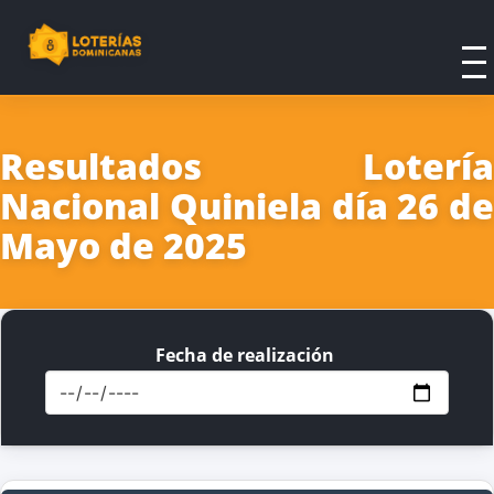
Resultados Lotería
Nacional Quiniela día 26 de
Mayo de 2025
Fecha de realización