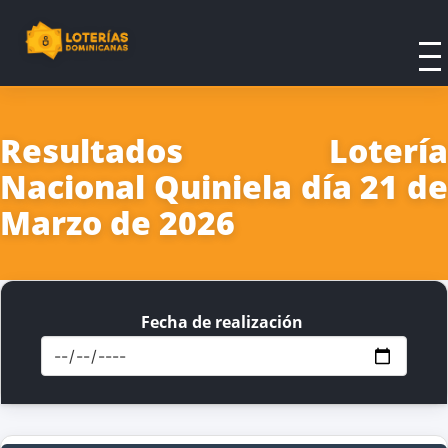
Resultados Lotería
Nacional Quiniela día 21 de
Marzo de 2026
Fecha de realización