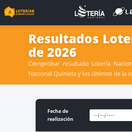
Resultados Lote
de 2026
Comprobar resultado Lotería Nacion
Nacional Quiniela y los últimos de la
Fecha de
realización