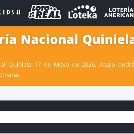
ría Nacional Quiniel
al Quiniela 17 de Mayo de 2026. Abajo podrás
 semana.