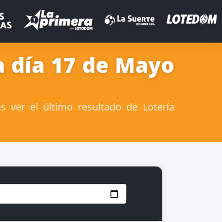
a día 17 de Mayo
 ver el último resultado de Lotería