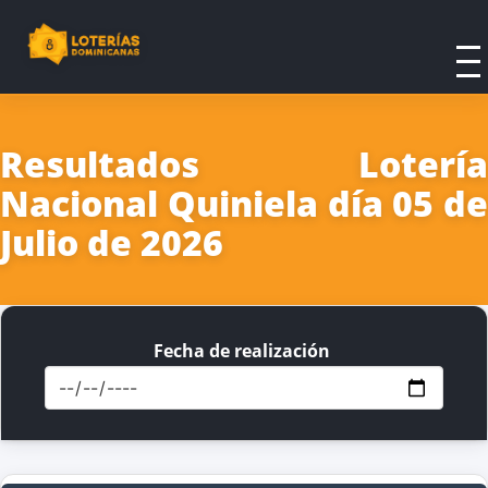
Resultados Lotería
Nacional Quiniela día 05 de
Julio de 2026
Fecha de realización