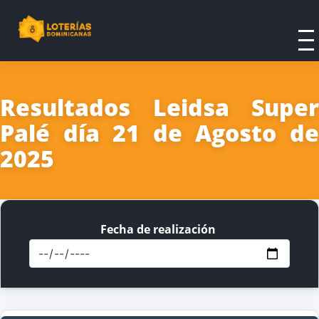
Resultados Leidsa Super
Palé día 21 de Agosto de
2025
Fecha de realización