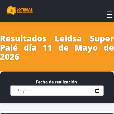
Resultados Leidsa Super
Palé día 11 de Mayo de
2026
Fecha de realización