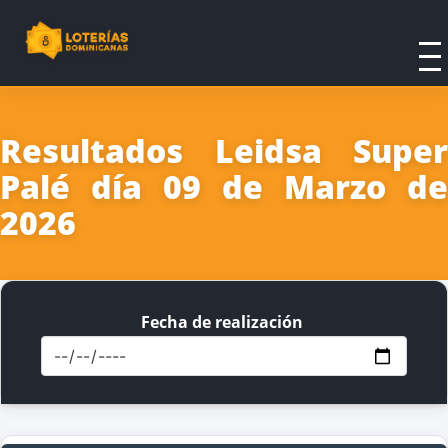
Resultados Leidsa Super
Palé día 09 de Marzo de
2026
Fecha de realización