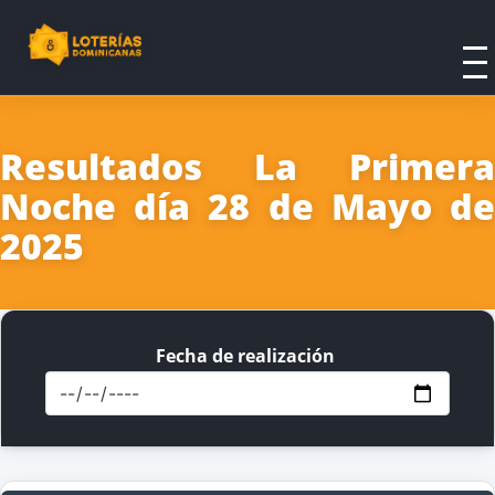
Resultados La Primera
Noche día 28 de Mayo de
2025
Fecha de realización