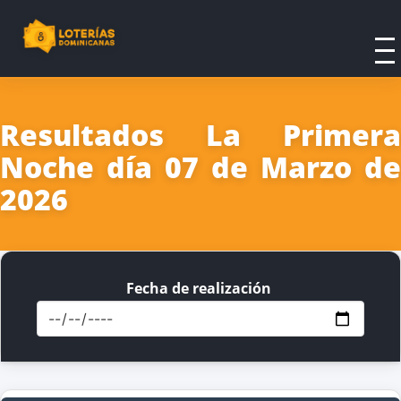
Resultados La Primera
Noche día 07 de Marzo de
2026
Fecha de realización