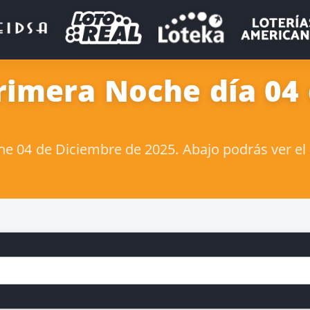
rimera Noche día 04
 04 de Diciembre de 2025. Abajo podrás ver el