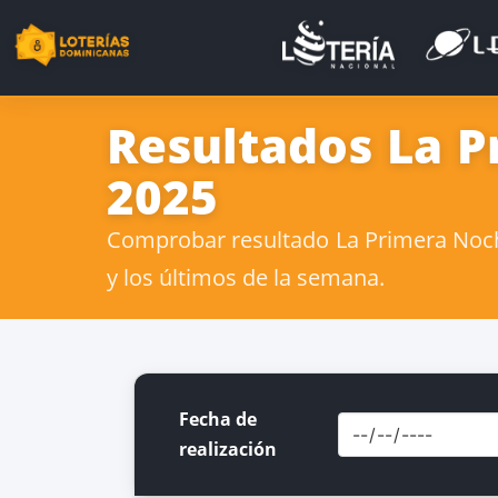
Resultados La P
2025
Comprobar resultado La Primera Noche
y los últimos de la semana.
Fecha de
realización