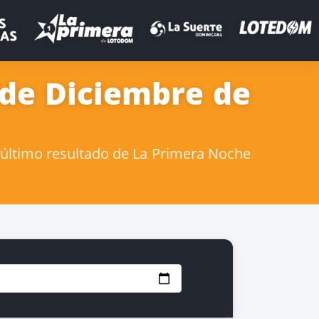
 de Diciembre de
 último resultado de La Primera Noche