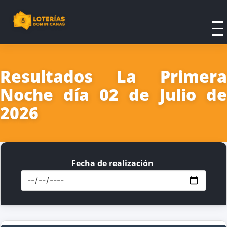
Resultados La Primera
Noche día 02 de Julio de
2026
Fecha de realización