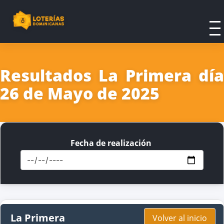
Resultados La Primera día
26 de Mayo de 2025
Fecha de realización
La Primera
Volver al inicio