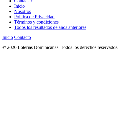
Contactar
Inicio
Nosotros
Política de Privacidad
Términos y condiciones
Todos los resultados de años anteriores
Inicio
Contacto
© 2026 Loterias Dominicanas. Todos los derechos reservados.