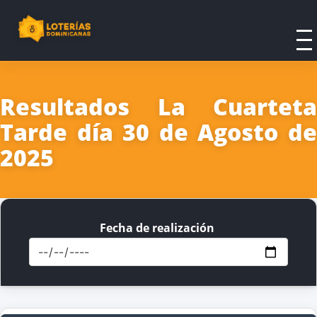
Resultados La Cuarteta
Tarde día 30 de Agosto de
2025
Fecha de realización