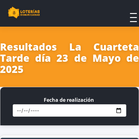
Resultados La Cuarteta
Tarde día 23 de Mayo de
2025
Fecha de realización