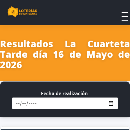
Resultados La Cuarteta
Tarde día 16 de Mayo de
2026
Fecha de realización