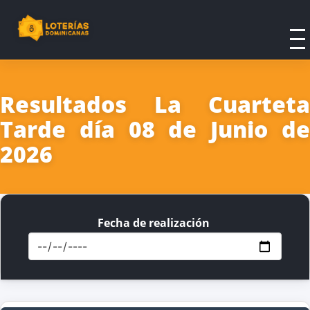
Resultados La Cuarteta
Tarde día 08 de Junio de
2026
Fecha de realización