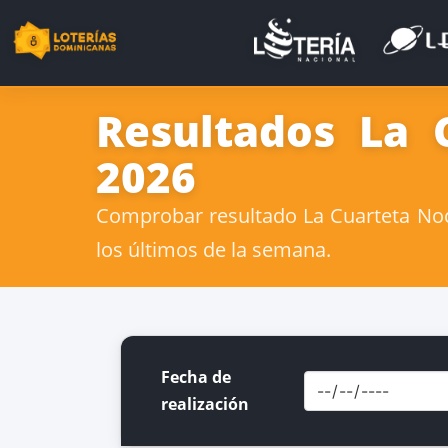
Resultados La 
2026
Comprobar resultado La Cuarteta Noc
los últimos de la semana.
Fecha de
realización