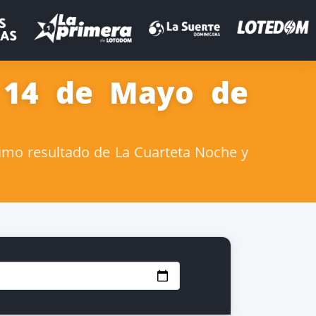
a 14 de Mayo de
imo resultado de La Cuarteta Noche y