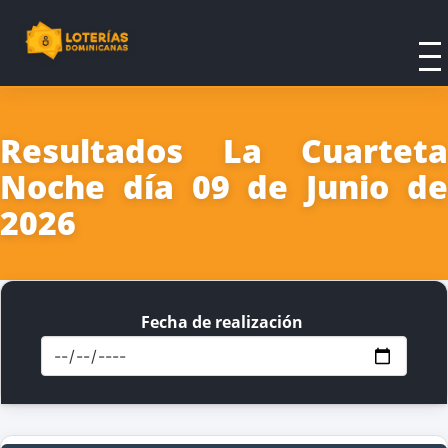
Resultados La Cuarteta
Noche día 09 de Junio de
2026
Fecha de realización