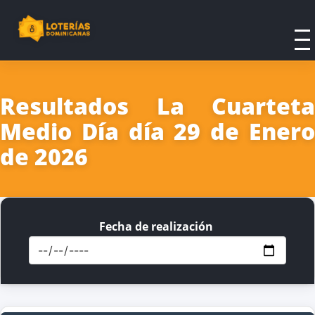
Resultados La Cuarteta
Medio Día día 29 de Enero
de 2026
Fecha de realización