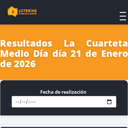
Resultados La Cuarteta
Medio Día día 21 de Enero
de 2026
Fecha de realización