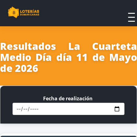
Resultados La Cuarteta
Medio Día día 11 de Mayo
de 2026
Fecha de realización