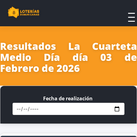
Resultados La Cuarteta
Medio Día día 03 de
Febrero de 2026
Fecha de realización