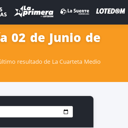
a 02 de Junio de
último resultado de La Cuarteta Medio