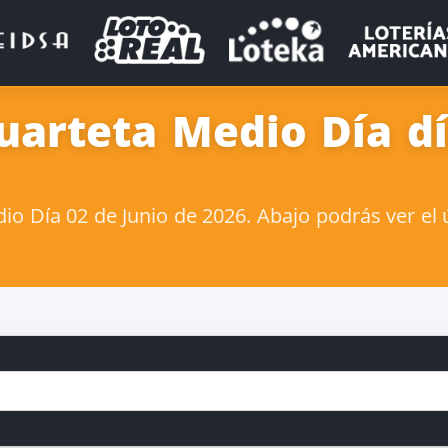
uarteta Medio Día dí
o Día 02 de Junio de 2026. Abajo podrás ver el 