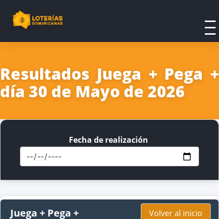
Resultados Juega + Pega +
día 30 de Mayo de 2026
Fecha de realización
Juega + Pega +
Volver al inicio