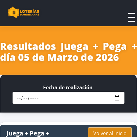
Resultados Juega + Pega +
día 05 de Marzo de 2026
Fecha de realización
Juega + Pega +
Volver al inicio